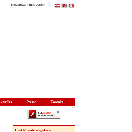
Newsletter
|
Impressum
ktuelles
Presse
Kontakt
Last Minute Angebote