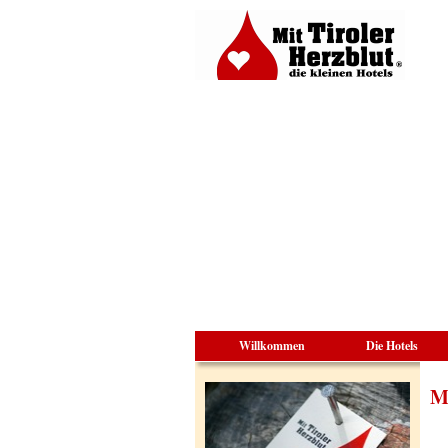
Willkommen
Die Hotels
Mi