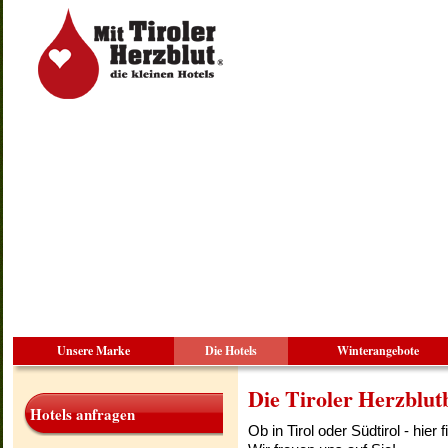
Unsere Marke
Die Hotels
Winterangebote
Die Tiroler Herzblut
Hotels anfragen
Ob in Tirol oder Südtirol - hier 