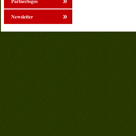
Partnerlogos
Newsletter