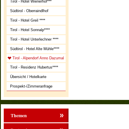
Tirol - Hotel Wienerhof***
Südtirol - Oberraindlhof
Tirol - Hotel Greil ****
Tirol - Hotel Sonnalp****
Tirol - Hotel Unterlechner ****
Südtirol - Hotel Alte Mühle****
Tirol - Alpendorf Anno Dazumal
Tirol - Residenz Hubertus****
Übersicht / Hotelkarte
Prospekt-/Zimmeranfrage
Themen