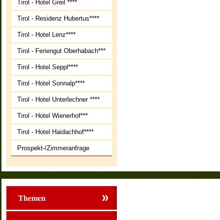
Tirol - Hotel Greil ****
Tirol - Residenz Hubertus****
Tirol - Hotel Lenz****
Tirol - Feriengut Oberhabach***
Tirol - Hotel Seppl****
Tirol - Hotel Sonnalp****
Tirol - Hotel Unterlechner ****
Tirol - Hotel Wienerhof***
Tirol - Hotel Haidachhof****
Prospekt-/Zimmeranfrage
Themen