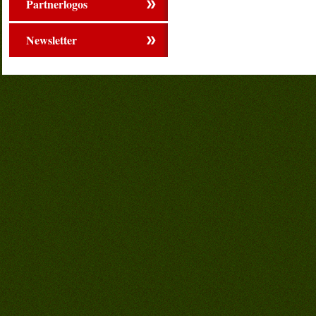
Partnerlogos
Newsletter