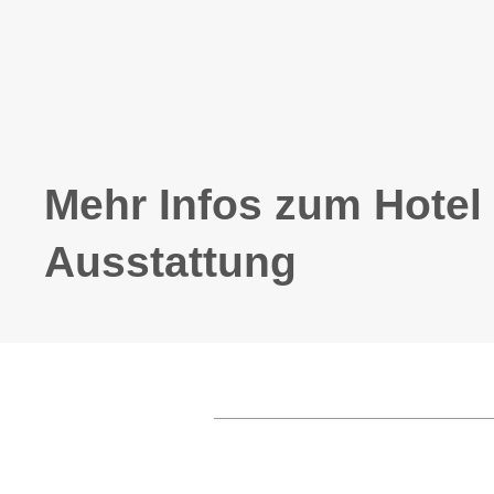
Mehr Infos zum Hotel
Ausstattung