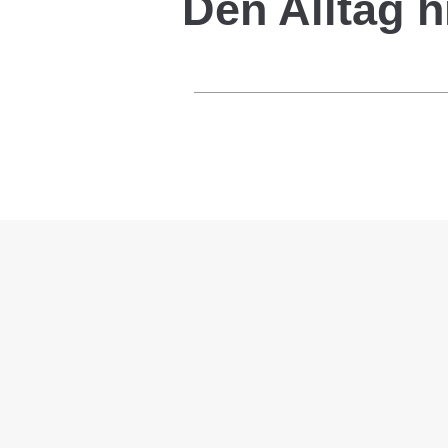
Den Alltag h