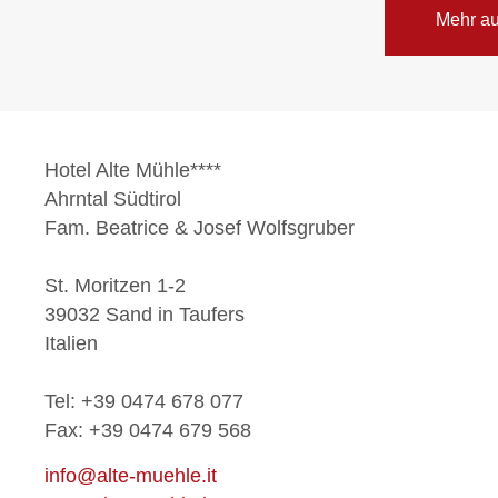
Mehr au
Hotel Alte Mühle****
Ahrntal Südtirol
Fam. Beatrice & Josef Wolfsgruber
St. Moritzen 1-2
39032 Sand in Taufers
Italien
Tel: +39 0474 678 077
Fax: +39 0474 679 568
info@alte-muehle.it