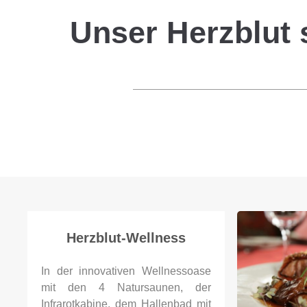
Unser Herzblut s
Herzblut-Wellness
In der innovativen Wellnessoase
mit den 4 Natursaunen, der
Infrarotkabine, dem Hallenbad mit