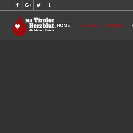
HOME
HERZBLUT HOTELS