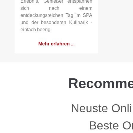
Erlebnis. Genießer entspannen
sich nach einem
entdeckungsreichen Tag im SPA
und der besonderen Kulinarik -
einfach beerig!
Mehr erfahren ...
Recomme
Neuste Onl
Beste O