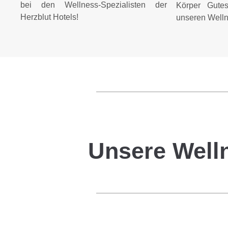
bei den Wellness-Spezialisten der
Körper Gute
Herzblut Hotels!
unseren Wellne
Unsere Welln