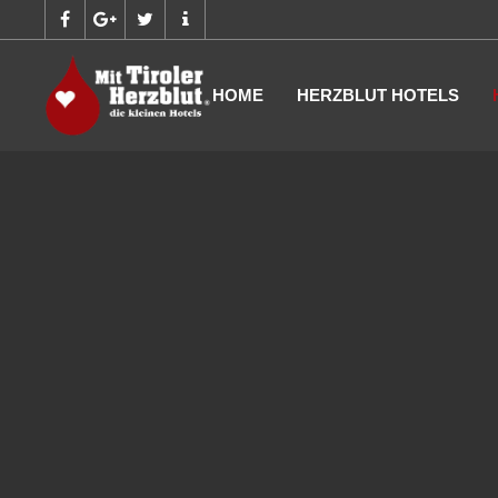
HOME
HERZBLUT HOTELS