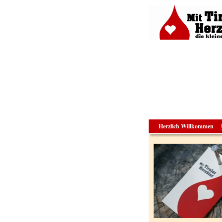
Herzlich Willkommen