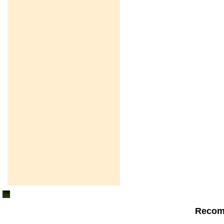
Recom