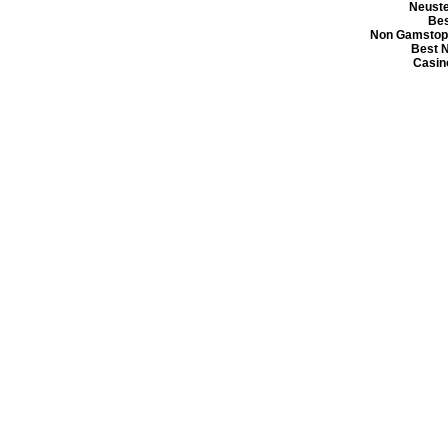
Neuste
Bes
Non Gamstop
Best 
Casin