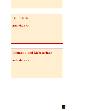
Golfurlaub
mehr dazu >>
Romantik- und Liebesurlaub
mehr dazu >>