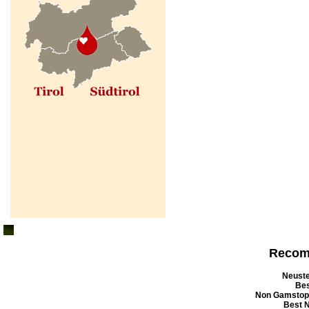
Recom
Neuste
Bes
Non Gamstop
Best 