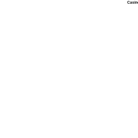
Casin