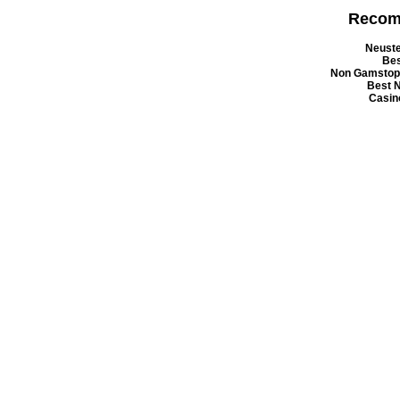
Recom
Neuste
Bes
Non Gamstop
Best 
Casin