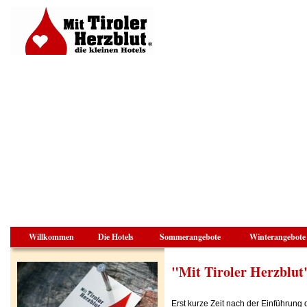
Willkommen
Die Hotels
Sommerangebote
Winterangebote
"Mit Tiroler Herzblut" 
Erst kurze Zeit nach der Einführun