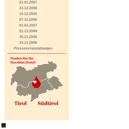
01.01.2007
22.12.2006
15.12.2006
07.12.2006
01.02.2007
01.12.2006
30.11.2006
24.11.2006
Presseveranstaltungen